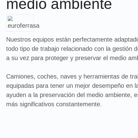
medio ambiente
Nuestros equipos están perfectamente adaptados
todo tipo de trabajo relacionado con la gestión 
a su vez para proteger y preservar el medio am
Camiones, coches, naves y herramientas de tra
equipadas para tener un mejor desempeño en la 
ayuden a la preservación del medio ambiente, e
más significativos constantemente.
LEER MÁS...