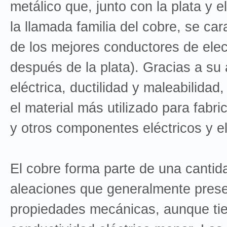
metálico que, junto con la plata y e
la llamada familia del cobre, se car
de los mejores conductores de elec
después de la plata). Gracias a su 
eléctrica, ductilidad y maleabilidad
el material más utilizado para fabri
y otros componentes eléctricos y el
El cobre forma parte de una canti
aleaciones que generalmente pres
propiedades mecánicas, aunque ti