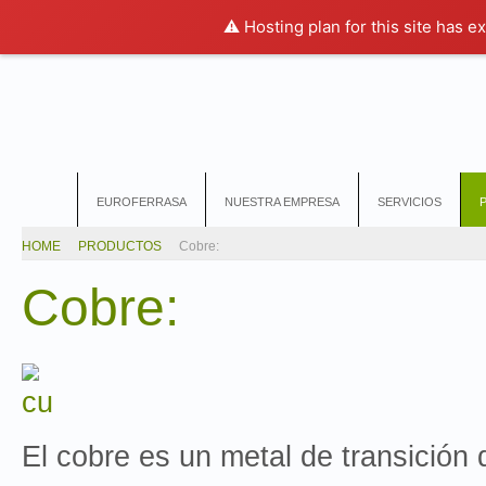
⚠️ Hosting plan for this site has e
EUROFERRASA
NUESTRA EMPRESA
SERVICIOS
HOME
PRODUCTOS
Cobre:
Cobre:
El cobre es un metal de transición de